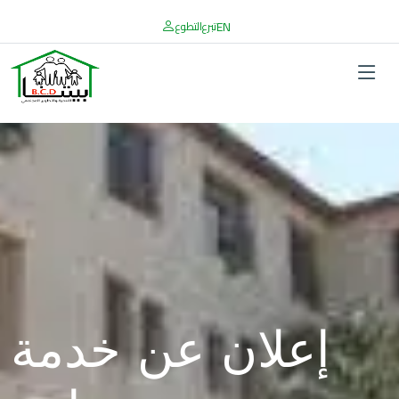
EN
تبرع
التطوع
إعلان عن خدمة