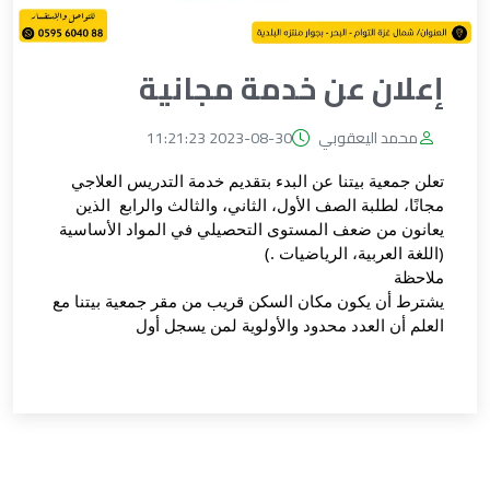
إعلان عن خدمة مجانية
محمد اليعقوبي
2023-08-30 11:21:23
تعلن جمعية بيتنا عن البدء بتقديم خدمة التدريس العلاجي 
مجانًا، لطلبة الصف الأول، الثاني، والثالث والرابع  الذين 
يعانون من ضعف المستوى التحصيلي في المواد الأساسية 
(اللغة العربية، الرياضيات .) 
ملاحظة 
يشترط أن يكون مكان السكن قريب من مقر جمعية بيتنا مع 
العلم أن العدد محدود والأولوية لمن يسجل أول