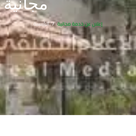
مجانية
إعلان عن خدمة مجانية
الرئيسية